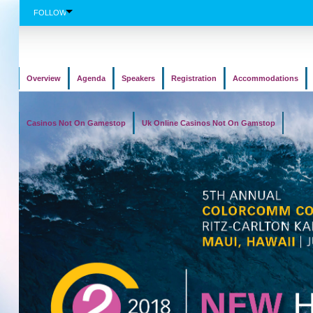
FOLLOW
Overview
Agenda
Speakers
Registration
Accommodations
Casinos Not On Gamestop
Uk Online Casinos Not On Gamstop