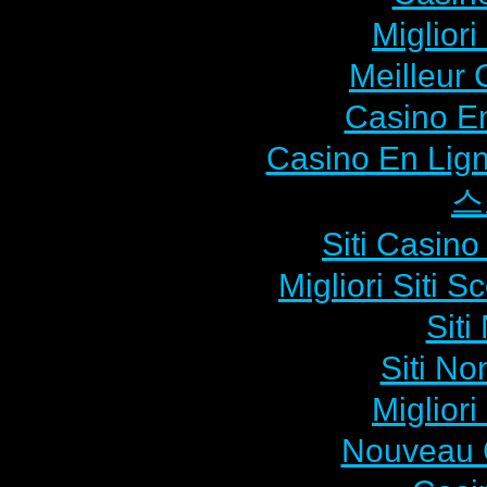
Miglior
Meilleur 
Casino En
Casino En Lign
스
Siti Casin
Migliori Siti
Sit
Siti No
Miglior
Nouveau 