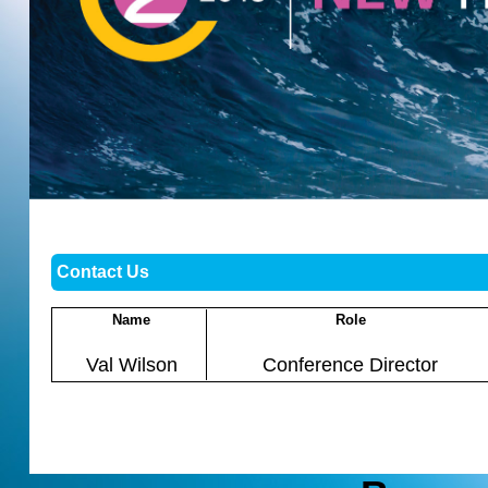
Contact Us
Name
Role
Val Wilson
Conference Director