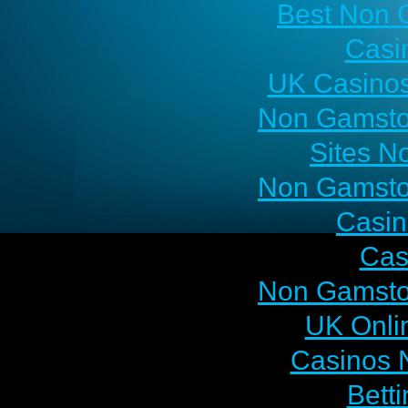
Best Non 
Casi
UK Casino
Non Gamsto
Sites N
Non Gamsto
Casi
Cas
Non Gamsto
UK Onlin
Casinos 
Bett