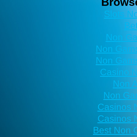
Browse
Slots N
Bet
Non Ga
Non Gams
Non Gams
Casino N
Non 
Non Ga
Casinos 
Casinos 
Best Non 